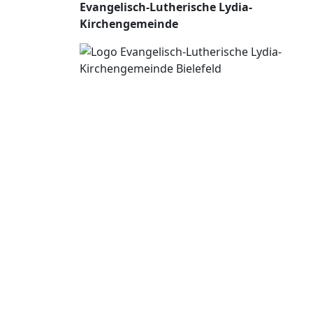
Evangelisch-Lutherische Lydia-
Kirchengemeinde