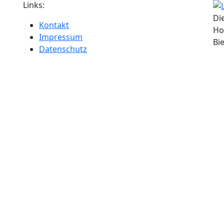
Links:
Di
Kontakt
Ho
Impressum
Bie
Datenschutz