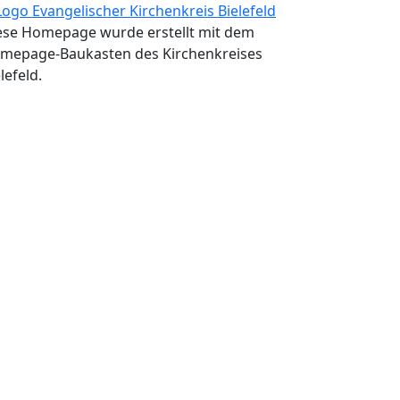
ese Homepage wurde erstellt mit dem
mepage-Baukasten des Kirchenkreises
lefeld.