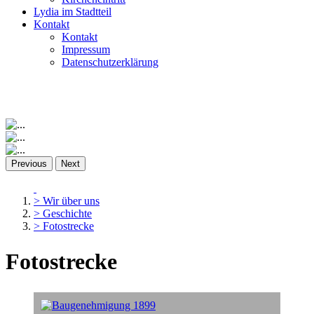
Lydia im Stadtteil
Kontakt
Kontakt
Impressum
Datenschutzerklärung
Previous
Next
> Wir über uns
> Geschichte
> Fotostrecke
Fotostrecke